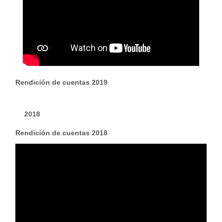
​Re
ndición de cuentas 2019
2018
Rendición de cuentas 2018