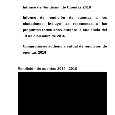
Informe de Rendición de Cuentas 2016
Informe de rendición de cuentas a los
ciudadanos. Incluye las respuestas a las
preguntas formuladas durante la audiencia del
19 de diciembre de 2016
Compromisos audiencia virtual de rendición de
cuentas 2016
Rendición de cuentas 2014 - 2016