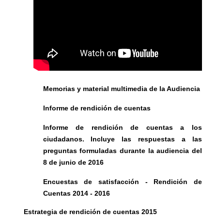
Memorias y material multimedia de la Audiencia
Informe de rendición de cuentas
Informe de rendición de cuentas a los
ciudadanos. Incluye las respuestas a las
preguntas formuladas durante la audiencia del
8 de junio de 2016
Encuestas de satisfacción - Rendición de
Cuentas 2014 - 2016
Estrategia de rendición de cuentas 2015