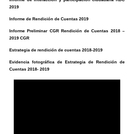
2019
Informe de Rendición de Cuentas 2019
Informe Preliminar CGR Rendición de Cuentas 2018 –
2019 CGR
Estrategia de rendición de cuentas 2018-2019
Evidencia fotográfica de Estrategia de Rendición de
Cuentas 2018- 2019