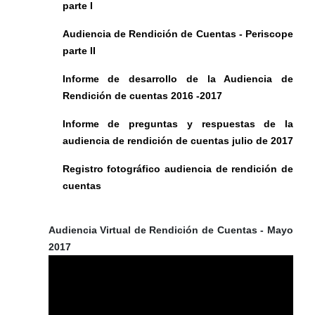
parte I
Audiencia de Rendición de Cuentas - Periscope
parte II
Informe de desarrollo de la Audiencia de
Rendición de cuentas 2016 -2017
Informe de preguntas y respuestas de la
audiencia de rendición de cuentas julio de 2017
Registro fotográfico audiencia de rendición de
cuentas
Audiencia Virtual de Rendición de Cuentas - Mayo
2017