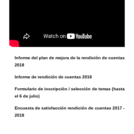
Informe del plan de mejora de la rendición de cuentas
2018
Informe de rendición de cuentas 2018
Formulario de inscripción / selección de temas (hasta
el 6 de julio)
Encuesta de satisfacción rendición de cuentas 2017 -
2018