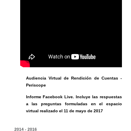
Audiencia Virtual de Rendición de Cuentas -
Periscope
Informe Facebook Live. Incluye las respuestas
a las preguntas formuladas en el espacio
virtual realizado el 11 de mayo de 2017
2014 - 2016