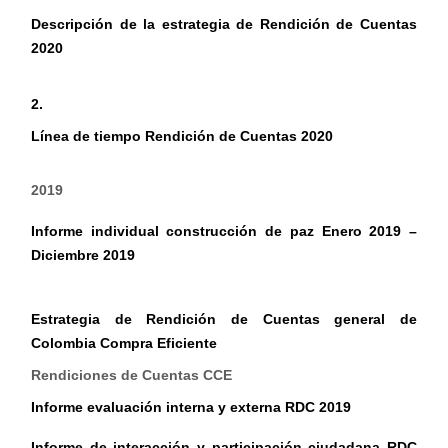
Descripción de la estrategia de Rendición de Cuentas
2020
2.
Línea de tiempo Rendición de Cuentas 2020
2019
Informe individual construcción de paz Enero 2019 –
Diciembre 2019
Estrategia de Rendición de Cuentas general de
Colombia Compra Eficiente
Rendiciones de Cuentas CCE
Informe evaluación interna y externa RDC 2019
Informe de interacción y participación ciudadana RDC