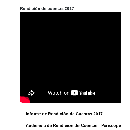
Rendición de cuentas 2017
Informe de Rendición de Cuentas 2017
Audiencia de Rendición de Cuentas - Periscope