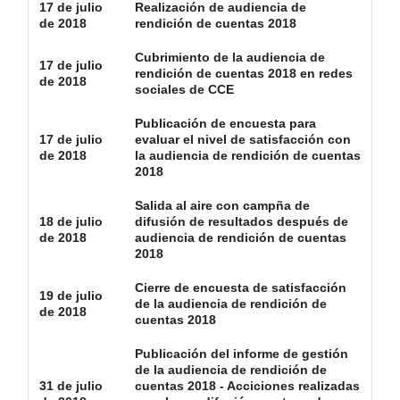
17 de julio
Realización de audiencia de
de 2018
rendición de cuentas 2018
Cubrimiento de la audiencia de
17 de julio
rendición de cuentas 2018 en redes
de 2018
sociales de CCE
Publicación de encuesta para
17 de julio
evaluar el nivel de satisfacción con
de 2018
la audiencia de rendición de cuentas
2018
Salida al aire con campña de
18 de julio
difusión de resultados después de
de 2018
audiencia de rendición de cuentas
2018
Cierre de encuesta de satisfacción
19 de julio
de la audiencia de rendición de
de 2018
cuentas 2018
Publicación del informe de gestión
de la audiencia de rendición de
31 de julio
cuentas 2018 - Acciciones realizadas