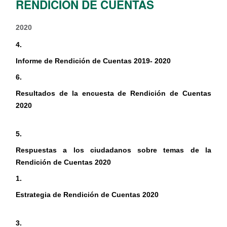
RENDICIÓN DE CUENTAS
2020
4.
Informe de Rendición de Cuentas 2019- 2020
6.
Resultados de la encuesta de Rendición de Cuentas
2020
5.
Respuestas a los ciudadanos sobre temas de la
Rendición de Cuentas 2020
1.
Estrategia de Rendición de Cuentas 2020
3.