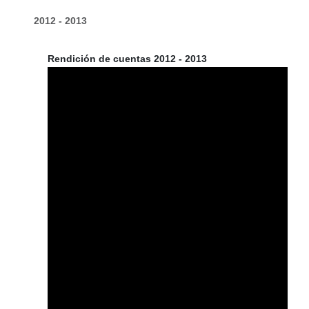
2012 - 2013
Rendición de cuentas 2012 - 2013