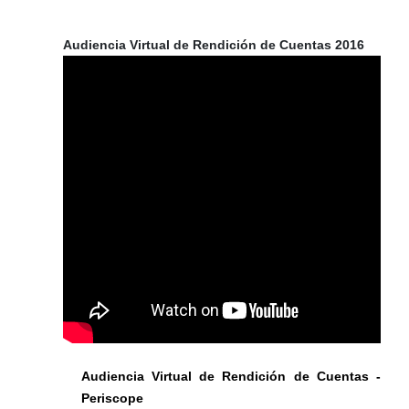
Audiencia Virtual de Rendición de Cuentas 2016
Audiencia Virtual de Rendición de Cuentas -
Periscope