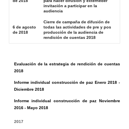
de 2018
para hacer difusión y externeder
invitación a participar en la
audiencia
Cierre de campaña de difusión de
6 de agosto
todas las actividades de pre y pos
de 2018
producción de la audiencia de
rendición de cuentas 2018
Evaluación de la estrategia de rendición de cuentas
2018
Informe individual construcción de paz Enero 2018 -
Diciembre 2018
Informe individual construcción de paz Noviembre
2016 - Mayo 2018
2017