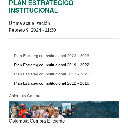
PLAN ESTRATÉGICO
INSTITUCIONAL
Última actualización
Febrero 9, 2024 - 11:30
Plan Estratégico Institucional 2023 - 2026
Plan Estratégico Institucional 2019 - 2022
Plan Estratégico Institucional 2017 - 2020
Plan Estratégico Institucional 2012 - 2016
Colombia Compra
Colombia Compra Eficiente