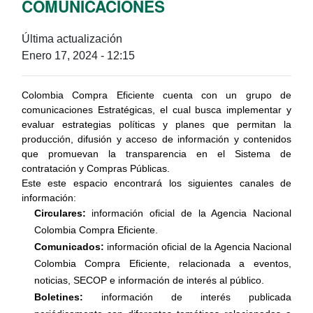
COMUNICACIONES
Última actualización
Enero 17, 2024 - 12:15
Colombia Compra Eficiente cuenta con un grupo de
comunicaciones Estratégicas, el cual busca implementar y
evaluar estrategias políticas y planes que permitan la
producción, difusión y acceso de información y contenidos
que promuevan la transparencia en el Sistema de
contratación y Compras Públicas.
Este este espacio encontrará los siguientes canales de
información:
Circulares:
información oficial de la Agencia Nacional
Colombia Compra Eficiente.
Comunicados:
información oficial de la Agencia Nacional
Colombia Compra Eficiente, relacionada a eventos,
noticias, SECOP e información de interés al público.
Boletines:
información de interés publicada