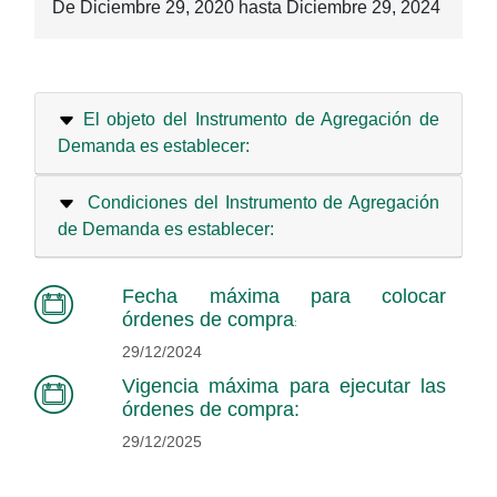
De
Diciembre 29, 2020
hasta
Diciembre 29, 2024
El objeto del Instrumento de Agregación de
Demanda es establecer:
Condiciones del Instrumento de Agregación
de Demanda es establecer:
Fecha máxima para colocar
órdenes de compra
:
29/12/2024
Vigencia máxima para ejecutar las
órdenes de compra:
29/12/2025