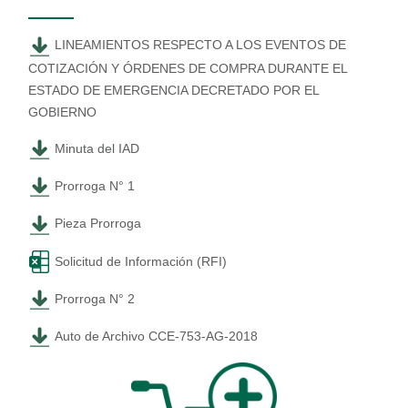
LINEAMIENTOS RESPECTO A LOS EVENTOS DE
COTIZACIÓN Y ÓRDENES DE COMPRA DURANTE EL
ESTADO DE EMERGENCIA DECRETADO POR EL
GOBIERNO
Minuta del IAD
Prorroga N° 1
Pieza Prorroga
Solicitud de Información (RFI)
Prorroga N° 2
Auto de Archivo CCE-753-AG-2018