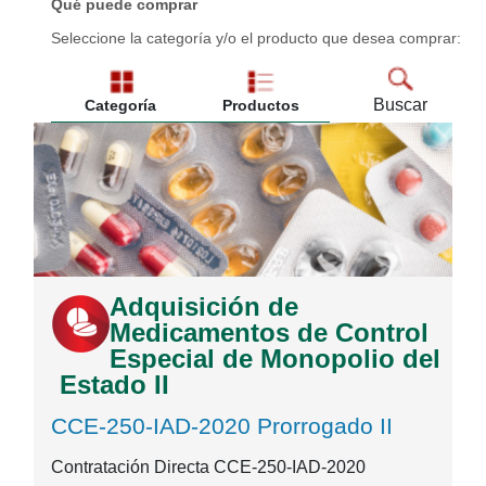
Qué puede comprar
Seleccione la categoría y/o el producto que desea comprar:
Buscar
Categoría
Productos
Adquisición de
Medicamentos de Control
Especial de Monopolio del
Estado II
CCE-250-IAD-2020 Prorrogado II
Contratación Directa CCE-250-IAD-2020