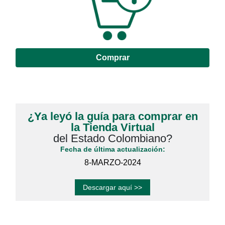
Comprar
¿Ya leyó la guía para comprar en
la Tienda Virtual
del Estado Colombiano?
Fecha de última actualización:
8-MARZO-2024
Descargar aquí >>