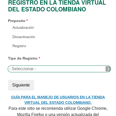
REGISTRO EN LA TIENDA VIRTUAL
DEL ESTADO COLOMBIANO
Proposito
*
Actualización
Desactivación
Registro
Tipo de Registro
*
GUÍA PARA EL MANEJO DE USUARIOS EN LA TIENDA
VIRTUAL DEL ESTADO COLOMBIANO.
Para este sitio se recomienda utilizar Google Chrome,
Mozilla Firefox o una versión actualizada del