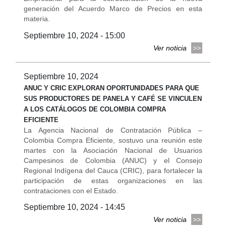
generación del Acuerdo Marco de Precios en esta
materia.
Septiembre 10, 2024 - 15:00
Ver noticia
Septiembre 10, 2024
ANUC Y CRIC EXPLORAN OPORTUNIDADES PARA QUE
SUS PRODUCTORES DE PANELA Y CAFÉ SE VINCULEN
A LOS CATÁLOGOS DE COLOMBIA COMPRA
EFICIENTE
La Agencia Nacional de Contratación Pública –
Colombia Compra Eficiente, sostuvo una reunión este
martes con la Asociación Nacional de Usuarios
Campesinos de Colombia (ANUC) y el Consejo
Regional Indígena del Cauca (CRIC), para fortalecer la
participación de estas organizaciones en las
contrataciones con el Estado.
Septiembre 10, 2024 - 14:45
Ver noticia