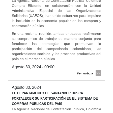
La Agencia Nacional de Contratación Pública- Colombia
Compra Eficiente, en colaboración con la Unidad
Administrativa Especial de las Organizaciones
Solidarias (UAEOS), han unido esfuerzos para impulsar
la inclusión de la economía popular en las compras y
contratación pública.
En una reciente reunión, ambas entidades reafirmaron
su compromiso de trabajar de manera conjunta para
fortalecer las estrategias que promuevan la
participación del campesinado colombiano, las
organizaciones sociales y los procesos productivos del
país en el mercado público.
Agosto 30, 2024 - 09:00
Ver noticia
Agosto 30, 2024
EL DEPARTAMENTO DE SANTANDER BUSCA
FORTALECER SU PARTICIPACIÓN EN EL SISTEMA DE
COMPRAS PÚBLICAS DEL PAÍS
La Agencia Nacional de Contratación Pública, Colombia