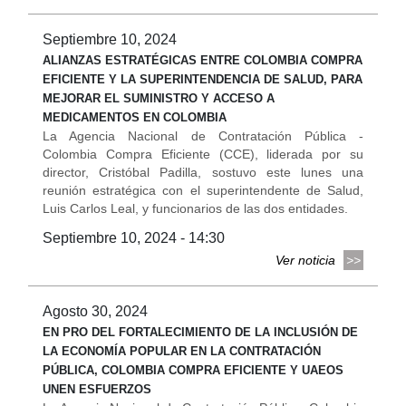
Septiembre 10, 2024
ALIANZAS ESTRATÉGICAS ENTRE COLOMBIA COMPRA
EFICIENTE Y LA SUPERINTENDENCIA DE SALUD, PARA
MEJORAR EL SUMINISTRO Y ACCESO A
MEDICAMENTOS EN COLOMBIA
La Agencia Nacional de Contratación Pública -
Colombia Compra Eficiente (CCE), liderada por su
director, Cristóbal Padilla, sostuvo este lunes una
reunión estratégica con el superintendente de Salud,
Luis Carlos Leal, y funcionarios de las dos entidades.
Septiembre 10, 2024 - 14:30
Ver noticia
Agosto 30, 2024
EN PRO DEL FORTALECIMIENTO DE LA INCLUSIÓN DE
LA ECONOMÍA POPULAR EN LA CONTRATACIÓN
PÚBLICA, COLOMBIA COMPRA EFICIENTE Y UAEOS
UNEN ESFUERZOS