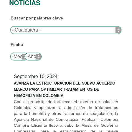
NOTICIAS
Buscar por palabras clave
Fecha
Mes
Año
Septiembre 10, 2024
AVANZA LA ESTRUCTURACIÓN DEL NUEVO ACUERDO
MARCO PARA OPTIMIZAR TRATAMIENTOS DE
HEMOFILIA EN COLOMBIA
Con el propósito de fortalecer el sistema de salud en
Colombia y optimizar la adquisición de tratamientos
para la hemofilia y otros trastornos de coagulación, la
Agencia Nacional de Contratación Pública - Colombia
Compra Eficiente llevó a cabo la Mesa de Gobierno
Empresarial para la estructuración de la nueva