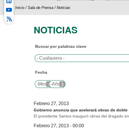
Inicio
/
Sala de Prensa
/
Noticias
NOTICIAS
Buscar por palabras clave
Fecha
Mes
Año
Febrero 27, 2013
Gobierno anuncia que acelerará obras de doble
El presidente Santos inauguró obras del dragado en
Febrero 27, 2013 - 00:00