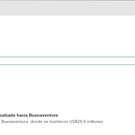
 calzada hacia Buenaventura
 Buenaventura, donde se invirtieron US$29,5 millones.