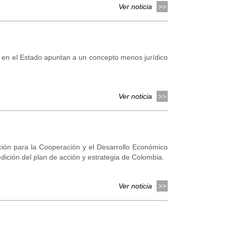
Ver noticia
s en el Estado apuntan a un concepto menos jurídico
Ver noticia
zación para la Cooperación y el Desarrollo Económico
ición del plan de acción y estrategia de Colombia.
Ver noticia