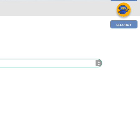
SECOBOT