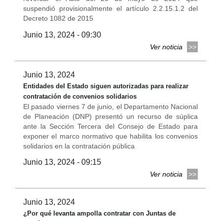
suspendió provisionalmente el artículo 2.2.15.1.2 del
Decreto 1082 de 2015
Junio 13, 2024 - 09:30
Ver noticia
Junio 13, 2024
Entidades del Estado siguen autorizadas para realizar
contratación de convenios solidarios
El pasado viernes 7 de junio, el Departamento Nacional
de Planeación (DNP) presentó un recurso de súplica
ante la Sección Tercera del Consejo de Estado para
exponer el marco normativo que habilita los convenios
solidarios en la contratación pública
Junio 13, 2024 - 09:15
Ver noticia
Junio 13, 2024
¿Por qué levanta ampolla contratar con Juntas de