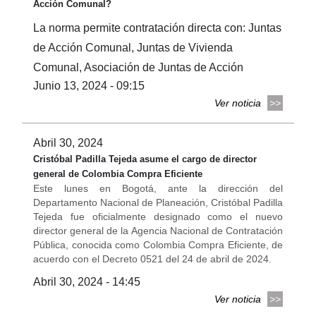
Acción Comunal?
La norma permite contratación directa con: Juntas
de Acción Comunal, Juntas de Vivienda
Comunal, Asociación de Juntas de Acción
Junio 13, 2024 - 09:15
Ver noticia
Abril 30, 2024
Cristóbal Padilla Tejeda asume el cargo de director
general de Colombia Compra Eficiente
Este lunes en Bogotá, ante la dirección del
Departamento Nacional de Planeación, Cristóbal Padilla
Tejeda fue oficialmente designado como el nuevo
director general de la Agencia Nacional de Contratación
Pública, conocida como Colombia Compra Eficiente, de
acuerdo con el Decreto 0521 del 24 de abril de 2024.
Abril 30, 2024 - 14:45
Ver noticia