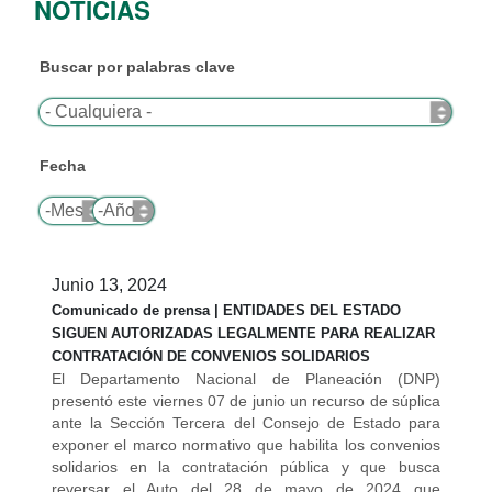
NOTICIAS
Buscar por palabras clave
Fecha
Mes
Año
Junio 13, 2024
Comunicado de prensa | ENTIDADES DEL ESTADO
SIGUEN AUTORIZADAS LEGALMENTE PARA REALIZAR
CONTRATACIÓN DE CONVENIOS SOLIDARIOS
El Departamento Nacional de Planeación (DNP)
presentó este viernes 07 de junio un recurso de súplica
ante la Sección Tercera del Consejo de Estado para
exponer el marco normativo que habilita los convenios
solidarios en la contratación pública y que busca
reversar el Auto del 28 de mayo de 2024 que