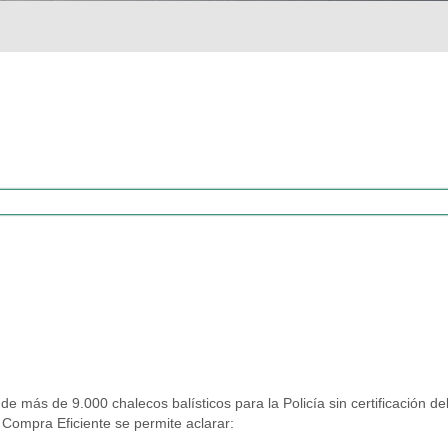
e más de 9.000 chalecos balísticos para la Policía sin certificación d
Compra Eficiente se permite aclarar: