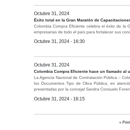
Octubre 31, 2024
Éxito total en la Gran Maratón de Capacitacione
Colombia Compra Eficiente celebra el éxito de la
empresarias de todo el país para fortalecer sus con
Octubre 31, 2024 - 16:30
Octubre 31, 2024
Colombia Compra Eficiente hace un llamado al 
La Agencia Nacional de Contratación Pública – Col
los Documentos Tipo de Obra Pública, en atención
presentadas por la concejal Sandra Consuelo Forer
Octubre 31, 2024 - 16:15
Páginas
« Prim