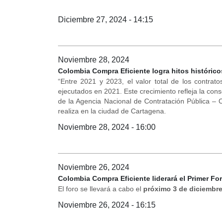
Diciembre 27, 2024 - 14:15
Noviembre 28, 2024
Colombia Compra Eficiente logra hitos histórico
“Entre 2021 y 2023, el valor total de los contrato
ejecutados en 2021. Este crecimiento refleja la con
de la Agencia Nacional de Contratación Pública – C
realiza en la ciudad de Cartagena.
Noviembre 28, 2024 - 16:00
Noviembre 26, 2024
Colombia Compra Eficiente liderará el Primer Fo
El foro se llevará a cabo el
próximo 3 de diciembre
Noviembre 26, 2024 - 16:15