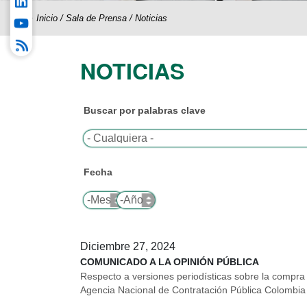
Inicio
/
Sala de Prensa
/
Noticias
NOTICIAS
Buscar por palabras clave
Fecha
Mes
Año
Diciembre 27, 2024
COMUNICADO A LA OPINIÓN PÚBLICA
Respecto a versiones periodísticas sobre la compra d
Agencia Nacional de Contratación Pública Colombia 