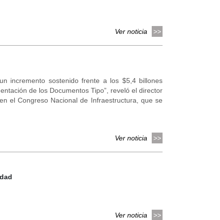
Ver noticia
 un incremento sostenido frente a los $5,4 billones
entación de los Documentos Tipo”, reveló el director
 en el Congreso Nacional de Infraestructura, que se
Ver noticia
idad
Ver noticia