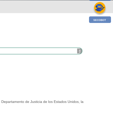
SECOBOT
el Departamento de Justicia de los Estados Unidos, la