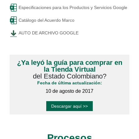
Especificaciones para los Productos y Servicios Google
Catálogo del Acuerdo Marco
AUTO DE ARCHIVO GOOGLE
¿Ya leyó la guía para comprar en
la Tienda Virtual
del Estado Colombiano?
Fecha de última actualización:
10 de agosto de 2017
Descargar aquí >>
Procesos