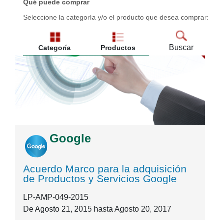
Qué puede comprar
Seleccione la categoría y/o el producto que desea comprar:
Buscar
Categoría
Productos
Google
Acuerdo Marco para la adquisición
de Productos y Servicios Google
LP-AMP-049-2015
De
Agosto 21, 2015
hasta
Agosto 20, 2017