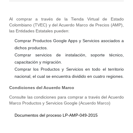
Al comprar a través de la Tienda Virtual de Estado
Colombiano (TVEC) y del Acuerdo Marco de Precios (AMP),
las Entidades Estatales pueden:
Comprar Productos Google Apps y Servicios asociados a
dichos productos.
Comprar servicios de instalación, soporte técnico,
capacitación y migración.
Comprar los Productos y Servicios en todo el territorio
nacional, el cual se encuentra dividido en cuatro regiones.
Condiciones del Acuerdo Marco
Consulte las condiciones para comprar a través del Acuerdo
Marco Productos y Servicios Google (
Acuerdo Marco
)
Documentos del proceso LP-AMP-049-2015