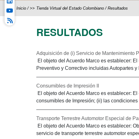
Inicio
/
Tienda Virtual del Estado Colombiano
/
Resultados
RESULTADOS
Adquisición de (i) Servicio de Mantenimiento P
El objeto del Acuerdo Marco es establecer: El 
Preventivo y Correctivo incluidas Autopartes y M
Consumibles de Impresión II
El objeto del Acuerdo Marco es establecer: El 
consumibles de Impresión; (ii) las condicione
Transporte Terrestre Automotor Especial de Pa
El objeto del Acuerdo Marco es establecer: Obj
servicio de transporte terrestre automotor espe