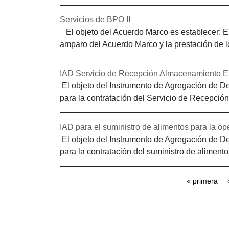
Servicios de BPO II
El objeto del Acuerdo Marco es establecer: El 
amparo del Acuerdo Marco y la prestación de lo
IAD Servicio de Recepción Almacenamiento Ens
El objeto del Instrumento de Agregación de De
para la contratación del Servicio de Recepció
IAD para el suministro de alimentos para la ope
El objeto del Instrumento de Agregación de De
para la contratación del suministro de aliment
Páginas
« primera