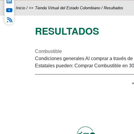
Inicio
/
Tienda Virtual del Estado Colombiano
/
Resultados
RESULTADOS
Combustible
Condiciones generales Al comprar a través de
Estatales pueden: Comprar Combustible en 30 C
Páginas