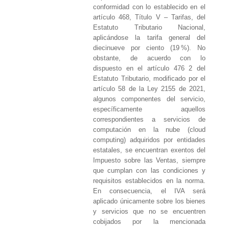
conformidad con lo establecido en el
artículo 468, Título V – Tarifas, del
Estatuto Tributario Nacional,
aplicándose la tarifa general del
diecinueve por ciento (19 %). No
obstante, de acuerdo con lo
dispuesto en el artículo 476 2 del
Estatuto Tributario, modificado por el
artículo 58 de la Ley 2155 de 2021,
algunos componentes del servicio,
específicamente aquellos
correspondientes a servicios de
computación en la nube (cloud
computing) adquiridos por entidades
estatales, se encuentran exentos del
Impuesto sobre las Ventas, siempre
que cumplan con las condiciones y
requisitos establecidos en la norma.
En consecuencia, el IVA será
aplicado únicamente sobre los bienes
y servicios que no se encuentren
cobijados por la mencionada