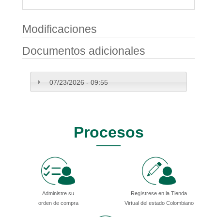
Modificaciones
Documentos adicionales
07/23/2026 - 09:55
Procesos
Administre su
Regístrese en la Tienda
orden de compra
Virtual del estado Colombiano