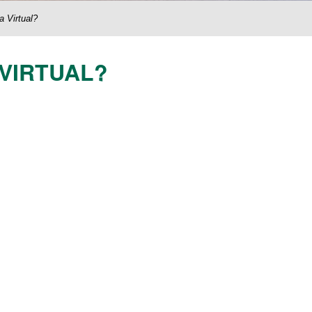
a Virtual?
 VIRTUAL?