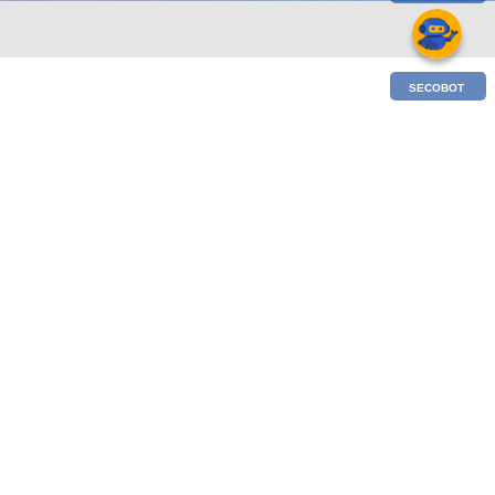
SECOBOT