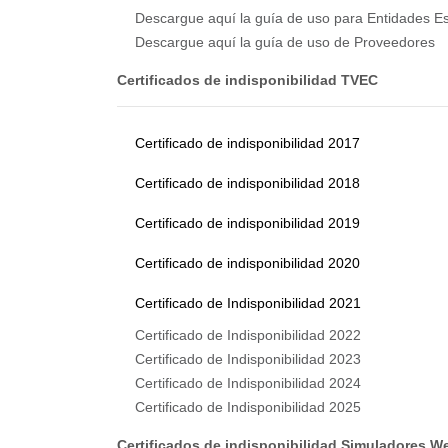
Descargue aquí la guía de uso para Entidades Es
Descargue aquí la guía de uso de Proveedores
Certificados de indisponibilidad TVEC
Certificado de indisponibilidad 2017
Certificado de indisponibilidad 2018
Certificado de indisponibilidad 2019
Certificado de indisponibilidad 2020
Certificado de Indisponibilidad 2021
Certificado de Indisponibilidad 2022
Certificado de Indisponibilidad 2023
Certificado de Indisponibilidad 2024
Certificado de Indisponibilidad 2025
Certificados de indisponibilidad Simuladores W