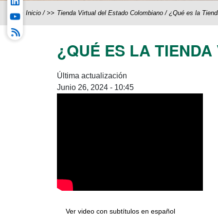
Inicio
/
Tienda Virtual del Estado Colombiano
/
¿Qué es la Tiend
¿QUÉ ES LA TIENDA
Última actualización
Junio 26, 2024 - 10:45
Ver video con subtítulos en español