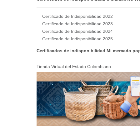
Certificado de Indisponibilidad 2022
Certificado de Indisponibilidad 2023
Certificado de Indisponibilidad 2024
Certificado de Indisponibilidad 2025
Certificados de indisponibilidad Mi mercado po
Tienda Virtual del Estado Colombiano