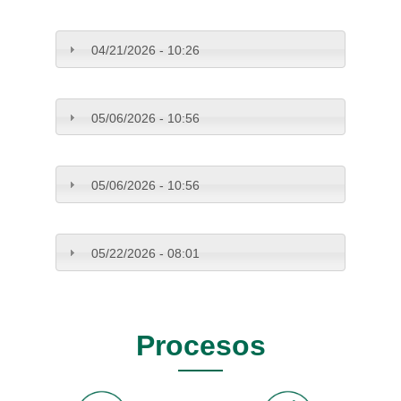
04/21/2026 - 10:26
05/06/2026 - 10:56
05/06/2026 - 10:56
05/22/2026 - 08:01
Procesos