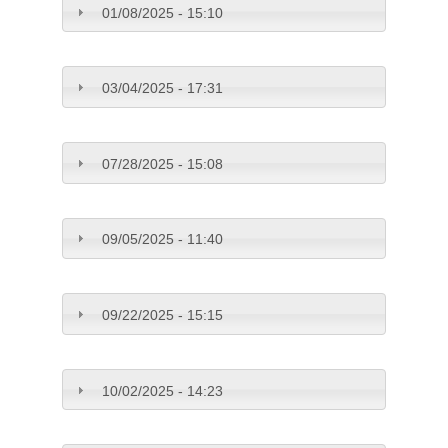
01/08/2025 - 15:10
03/04/2025 - 17:31
07/28/2025 - 15:08
09/05/2025 - 11:40
09/22/2025 - 15:15
10/02/2025 - 14:23