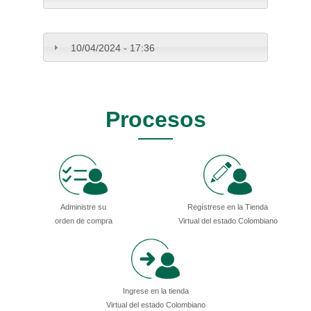
10/04/2024 - 17:36
Procesos
Administre su
Regístrese en la Tienda
orden de compra
Virtual del estado Colombiano
Ingrese en la tienda
Virtual del estado Colombiano