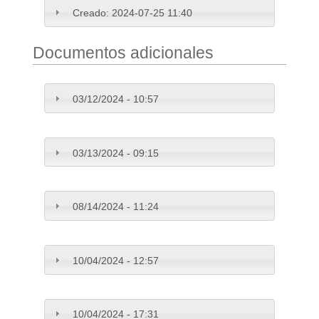
Creado:
2024-07-25 11:40
Documentos adicionales
03/12/2024 - 10:57
03/13/2024 - 09:15
08/14/2024 - 11:24
10/04/2024 - 12:57
10/04/2024 - 17:31