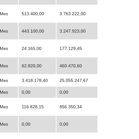
Mes
513.400,00
3.763.222,00
Mes
443.100,00
3.247.923,00
Mes
24.165,00
177.129,45
Mes
62.820,00
460.470,60
Mes
3.418.178,40
25.055.247,67
Mes
0,00
0,00
Mes
116.828,15
856.350,34
Mes
0,00
0,00