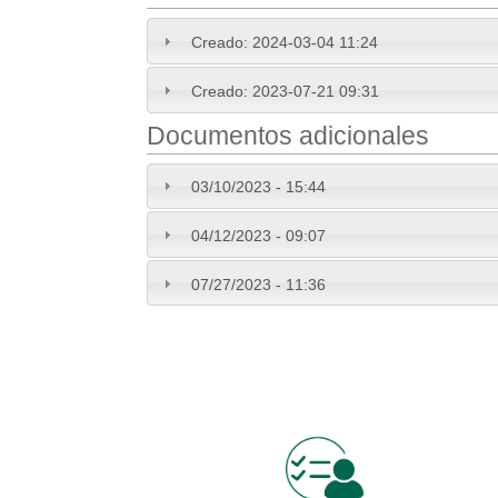
Creado:
2024-03-04 11:24
Creado:
2023-07-21 09:31
Documentos adicionales
03/10/2023 - 15:44
04/12/2023 - 09:07
07/27/2023 - 11:36