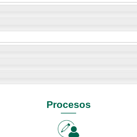
Procesos