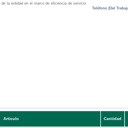
 de la entidad en el marco de eficiencia de servicio
Teléfono (Del Trabaj
Articulo
Cantidad