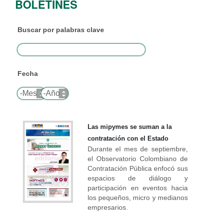
BOLETINES
Buscar por palabras clave
Fecha
Mes
Año
Las mipymes se suman a la
contratación con el Estado
Durante el mes de septiembre,
el Observatorio Colombiano de
Contratación Pública enfocó sus
espacios de diálogo y
participación en eventos hacia
los pequeños, micro y medianos
empresarios.