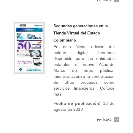
Segundas generaciones en la
Tienda Virtual del Estado
Colombiano
En esta última edición del
boletín digital tenemos
disponible para las entidades
estatales el nuevo Acuerdo
Marco de nube pública,
mientras avanza la contratación
de otros procesos como
servicios financieros. Conoce
más
Fecha de publicación:
13 de
agosto de 2018
Ver boletín