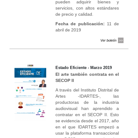
pueden adquirir bienes y
servicios, con altos estándares
de precio y calidad.
Fecha de publicación:
11 de
abril de 2019
Ver boletín
Estado Eficiente - Marzo 2019
El arte también contrata en el
SECOP II
A través del Instituto Distrital de
Artes -IDARTES-, las
productoras de la industria
audiovisual han aprendido a
contratar en el SECOP II. Esto
se evidencia desde el 2017, año
en el que IDARTES empezó a
usar la plataforma transaccional