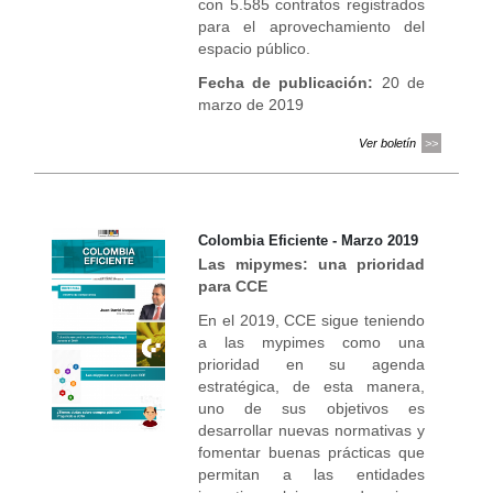
con 5.585 contratos registrados
para el aprovechamiento del
espacio público.
Fecha de publicación:
20 de
marzo de 2019
Ver boletín
Colombia Eficiente - Marzo 2019
Las mipymes: una prioridad
para CCE
En el 2019, CCE sigue teniendo
a las mypimes como una
prioridad en su agenda
estratégica, de esta manera,
uno de sus objetivos es
desarrollar nuevas normativas y
fomentar buenas prácticas que
permitan a las entidades