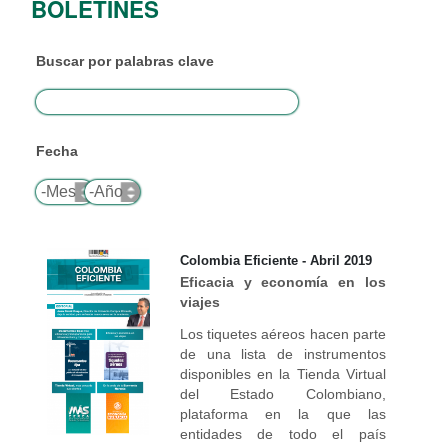
BOLETINES
Buscar por palabras clave
Fecha
Mes
Año
Colombia Eficiente - Abril 2019
Eficacia y economía en los
viajes
Los tiquetes aéreos hacen parte
de una lista de instrumentos
disponibles en la Tienda Virtual
del Estado Colombiano,
plataforma en la que las
entidades de todo el país