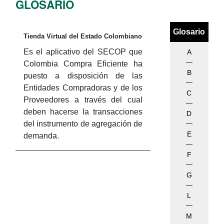
GLOSARIO
Tienda Virtual del Estado Colombiano
Es el aplicativo del SECOP que
A
Colombia Compra Eficiente ha
B
puesto a disposición de las
Entidades Compradoras y de los
C
Proveedores a través del cual
deben hacerse la transacciones
D
del instrumento de agregación de
E
demanda.
F
G
L
M