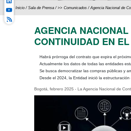
Inicio
/
Sala de Prensa
/
Comunicados
/
Agencia Nacional de Cont
AGENCIA NACIONAL
CONTINUIDAD EN EL 
Habrá prórroga del contrato que expira el próxim
Actualmente los datos de todas las entidades e
Se busca democratizar las compras públicas y a
Desde el 2024, la Entidad inició la estructuraci
Bogotá, febrero 2025 - La Agencia Nacional de Contr