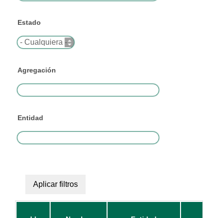
Estado
Agregación
Entidad