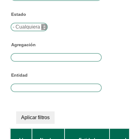
Estado
Agregación
Entidad