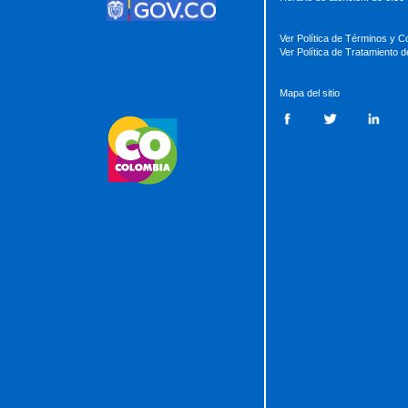
Ver Política de Términos y C
Ver Política de Tratamiento 
Mapa del sitio