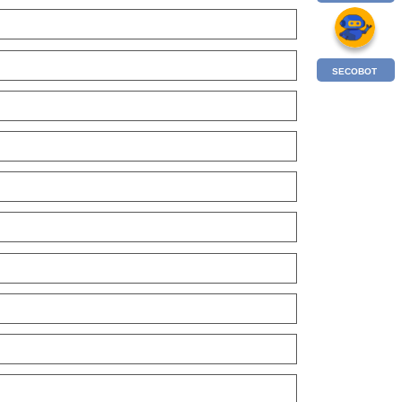
SECOBOT