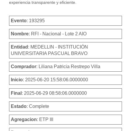
experiencia transparente y eficiente.
Evento
: 193295
Nombre
: RFI - Nacional - Lote 2 AIO
Entidad
: MEDELLIN - INSTITUCIÓN
UNIVERSITARIA PASCUAL BRAVO
Comprador
: Liliana Patricia Restrepo Villa
Inicio
: 2025-06-20 15:58:06.0000000
Final
: 2025-06-29 08:58:06.0000000
Estado
: Complete
Agregacion
: ETP III