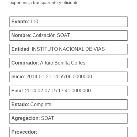
experiencia transparente y eficiente.
Evento
: 110
Nombre
: Cotización SOAT
Entidad
: INSTITUTO NACIONAL DE VIAS
Comprador
: Arturo Bonilla Cortes
Inicio
: 2014-01-31 14:55:06.0000000
Final
: 2014-02-07 15:17:41.0000000
Estado
: Complete
Agregacion
: SOAT
Proveedor
: