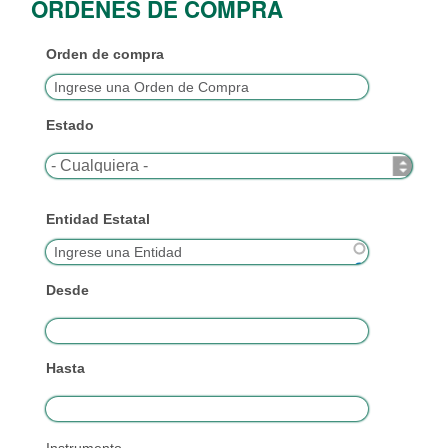
ORDENES DE COMPRA
Orden de compra
Estado
Entidad Estatal
Desde
Hasta