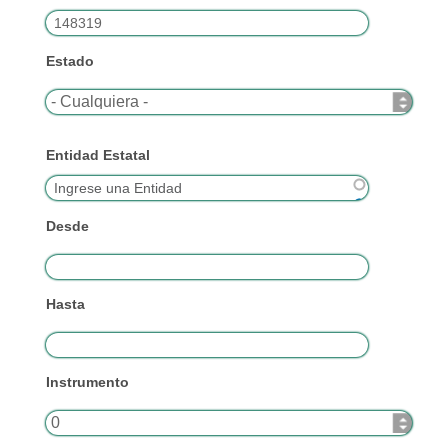
Estado
Entidad Estatal
Desde
Hasta
Instrumento