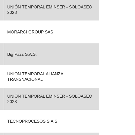
UNIÓN TEMPORAL EMINSER - SOLOASEO
2023
MORARCI GROUP SAS
Big Pass S.A.S.
UNION TEMPORAL ALIANZA
1
TRANSNACIONAL
UNIÓN TEMPORAL EMINSER - SOLOASEO
2023
TECNOPROCESOS S.A.S