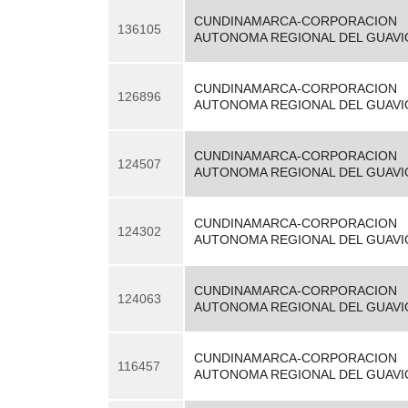
CUNDINAMARCA-CORPORACION
136105
AUTONOMA REGIONAL DEL GUAVI
CUNDINAMARCA-CORPORACION
126896
AUTONOMA REGIONAL DEL GUAVI
CUNDINAMARCA-CORPORACION
124507
AUTONOMA REGIONAL DEL GUAVI
CUNDINAMARCA-CORPORACION
124302
AUTONOMA REGIONAL DEL GUAVI
CUNDINAMARCA-CORPORACION
124063
AUTONOMA REGIONAL DEL GUAVI
CUNDINAMARCA-CORPORACION
116457
AUTONOMA REGIONAL DEL GUAVI