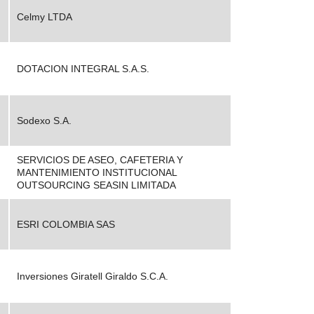
Celmy LTDA
DOTACION INTEGRAL S.A.S.
Sodexo S.A.
SERVICIOS DE ASEO, CAFETERIA Y
MANTENIMIENTO INSTITUCIONAL
OUTSOURCING SEASIN LIMITADA
ESRI COLOMBIA SAS
Inversiones Giratell Giraldo S.C.A.