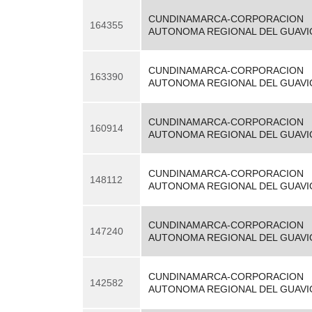
CUNDINAMARCA-CORPORACION
164355
AUTONOMA REGIONAL DEL GUAVI
CUNDINAMARCA-CORPORACION
163390
AUTONOMA REGIONAL DEL GUAVI
CUNDINAMARCA-CORPORACION
160914
AUTONOMA REGIONAL DEL GUAVI
CUNDINAMARCA-CORPORACION
148112
AUTONOMA REGIONAL DEL GUAVI
CUNDINAMARCA-CORPORACION
147240
AUTONOMA REGIONAL DEL GUAVI
CUNDINAMARCA-CORPORACION
142582
AUTONOMA REGIONAL DEL GUAVI