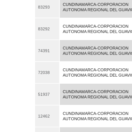
CUNDINAMARCA-CORPORACION
83293
AUTONOMA REGIONAL DEL GUAVI
CUNDINAMARCA-CORPORACION
83292
AUTONOMA REGIONAL DEL GUAVI
CUNDINAMARCA-CORPORACION
74391
AUTONOMA REGIONAL DEL GUAVI
CUNDINAMARCA-CORPORACION
72038
AUTONOMA REGIONAL DEL GUAVI
CUNDINAMARCA-CORPORACION
51937
AUTONOMA REGIONAL DEL GUAVI
CUNDINAMARCA-CORPORACION
12462
AUTONOMA REGIONAL DEL GUAVI