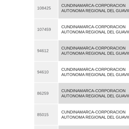
CUNDINAMARCA-CORPORACION
108425
AUTONOMA REGIONAL DEL GUAVI
CUNDINAMARCA-CORPORACION
107459
AUTONOMA REGIONAL DEL GUAVI
CUNDINAMARCA-CORPORACION
94612
AUTONOMA REGIONAL DEL GUAVI
CUNDINAMARCA-CORPORACION
94610
AUTONOMA REGIONAL DEL GUAVI
CUNDINAMARCA-CORPORACION
86259
AUTONOMA REGIONAL DEL GUAVI
CUNDINAMARCA-CORPORACION
85015
AUTONOMA REGIONAL DEL GUAVI