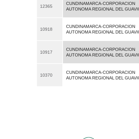
CUNDINAMARCA-CORPORACION
12365
AUTONOMA REGIONAL DEL GUAVI
CUNDINAMARCA-CORPORACION
10918
AUTONOMA REGIONAL DEL GUAVI
CUNDINAMARCA-CORPORACION
10917
AUTONOMA REGIONAL DEL GUAVI
CUNDINAMARCA-CORPORACION
10370
AUTONOMA REGIONAL DEL GUAVI