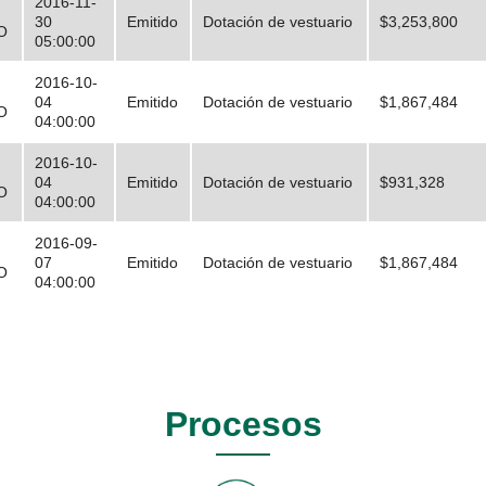
2016-11-
30
Emitido
Dotación de vestuario
$3,253,800
O
05:00:00
2016-10-
04
Emitido
Dotación de vestuario
$1,867,484
O
04:00:00
2016-10-
04
Emitido
Dotación de vestuario
$931,328
O
04:00:00
2016-09-
07
Emitido
Dotación de vestuario
$1,867,484
O
04:00:00
Procesos