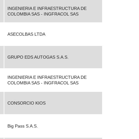
INGENIERIA E INFRAESTRUCTURA DE
COLOMBIA SAS - INGFRACOL SAS
ASECOLBAS LTDA
GRUPO EDS AUTOGAS S.A.S.
INGENIERIA E INFRAESTRUCTURA DE
COLOMBIA SAS - INGFRACOL SAS
CONSORCIO KIOS
Big Pass S.A.S.