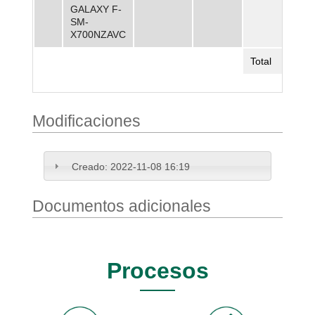
GALAXY F-
SM-
X700NZAVC
Total
Modificaciones
Creado:
2022-11-08 16:19
Documentos adicionales
Procesos