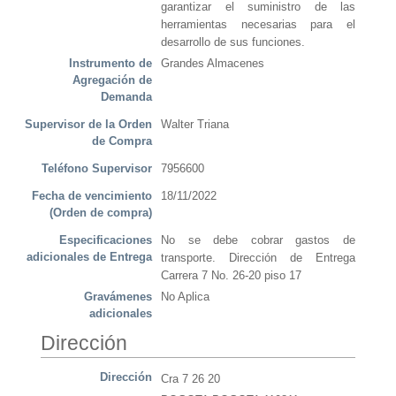
garantizar el suministro de las
herramientas necesarias para el
desarrollo de sus funciones.
Instrumento de
Grandes Almacenes
Agregación de
Demanda
Supervisor de la Orden
Walter Triana
de Compra
Teléfono Supervisor
7956600
Fecha de vencimiento
18/11/2022
(Orden de compra)
Especificaciones
No se debe cobrar gastos de
adicionales de Entrega
transporte. Dirección de Entrega
Carrera 7 No. 26-20 piso 17
Gravámenes
No Aplica
adicionales
Dirección
Dirección
Cra 7 26 20