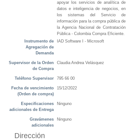
apoyar los servicios de analítica de
datos e inteligencia de negocios, en
los sistemas del Servicio de
información para la compra pública de
la Agencia Nacional de Contratación
Pública - Colombia Compra Eficiente.
Instrumento de
IAD Software I - Microsoft
Agregación de
Demanda
Supervisor de la Orden
Claudia Andrea Velásquez
de Compra
Teléfono Supervisor
795 66 00
Fecha de vencimiento
15/12/2022
(Orden de compra)
Especificaciones
Ninguno
adicionales de Entrega
Gravámenes
Ninguno
adicionales
Dirección