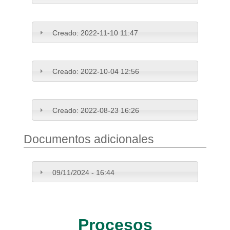
Creado:
2022-11-10 11:47
Creado:
2022-10-04 12:56
Creado:
2022-08-23 16:26
Documentos adicionales
09/11/2024 - 16:44
Procesos