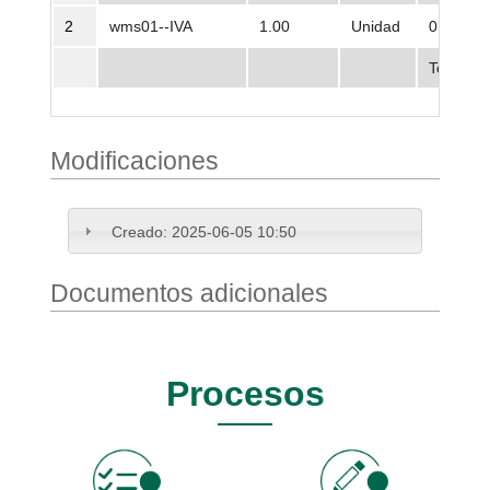
2
wms01--IVA
1.00
Unidad
0,00
Total
Modificaciones
Creado:
2025-06-05 10:50
Documentos adicionales
Procesos