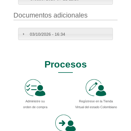
Documentos adicionales
03/10/2026 - 16:34
Procesos
Administre su
Regístrese en la Tienda
orden de compra
Virtual del estado Colombiano