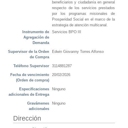
beneficiarios y ciudadanía en general
respecto de los servicios prestados
por los programas misionales de
Prosperidad Social en el marco de la
estrategia de atención multicanal.
Instrumento de
Servicios BPO III
Agregación de
Demanda
Supervisor de la Orden
Edwin Giovanny Torres Alfonso
de Compra
Teléfono Supervisor
3114881287
Fecha de vencimiento
20/02/2026
(Orden de compra)
Especificaciones
Ninguno
adicionales de Entrega
Gravámenes
Ninguno
adicionales
Dirección