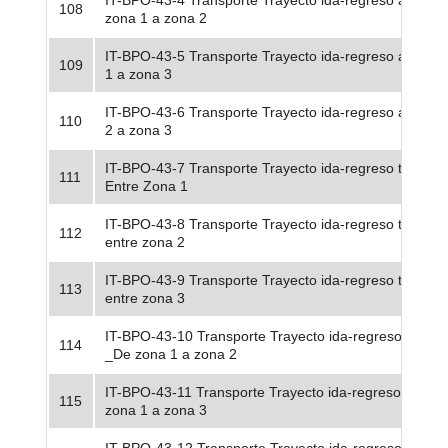
IT-BPO-43-4 Transporte Trayecto ida-regreso aéreo -
108
zona 1 a zona 2
IT-BPO-43-5 Transporte Trayecto ida-regreso aéreo 1
109
1 a zona 3
IT-BPO-43-6 Transporte Trayecto ida-regreso aéreo -
110
2 a zona 3
IT-BPO-43-7 Transporte Trayecto ida-regreso terrestre
111
Entre Zona 1
IT-BPO-43-8 Transporte Trayecto ida-regreso terrestr
112
entre zona 2
IT-BPO-43-9 Transporte Trayecto ida-regreso terrestr
113
entre zona 3
IT-BPO-43-10 Transporte Trayecto ida-regreso terrest
114
_De zona 1 a zona 2
IT-BPO-43-11 Transporte Trayecto ida-regreso terrest
115
zona 1 a zona 3