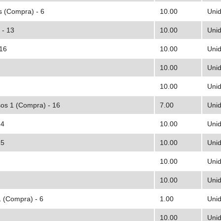
 (Compra) - 6
10.00
Uni
 - 13
10.00
Uni
 16
10.00
Uni
10.00
Uni
10.00
Uni
sos 1 (Compra) - 16
7.00
Uni
14
10.00
Uni
15
10.00
Uni
10.00
Uni
10.00
Uni
 (Compra) - 6
1.00
Uni
10.00
Uni