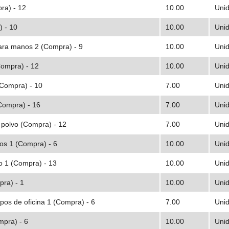
ra) - 12
10.00
Uni
) - 10
10.00
Uni
ara manos 2 (Compra) - 9
10.00
Uni
Compra) - 12
10.00
Uni
(Compra) - 10
7.00
Uni
Compra) - 16
7.00
Uni
 polvo (Compra) - 12
7.00
Uni
ios 1 (Compra) - 6
10.00
Uni
o 1 (Compra) - 13
10.00
Uni
pra) - 1
10.00
Uni
ipos de oficina 1 (Compra) - 6
7.00
Uni
pra) - 6
10.00
Uni