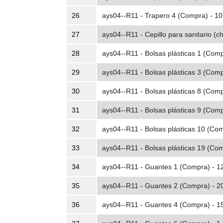
26
ays04--R11 - Trapero 4 (Compra) - 10
27
ays04--R11 - Cepillo para sanitario (c
28
ays04--R11 - Bolsas plásticas 1 (Comp
29
ays04--R11 - Bolsas plásticas 3 (Comp
30
ays04--R11 - Bolsas plásticas 8 (Comp
31
ays04--R11 - Bolsas plásticas 9 (Comp
32
ays04--R11 - Bolsas plásticas 10 (Com
33
ays04--R11 - Bolsas plásticas 19 (Com
34
ays04--R11 - Guantes 1 (Compra) - 1
35
ays04--R11 - Guantes 2 (Compra) - 2
36
ays04--R11 - Guantes 4 (Compra) - 1