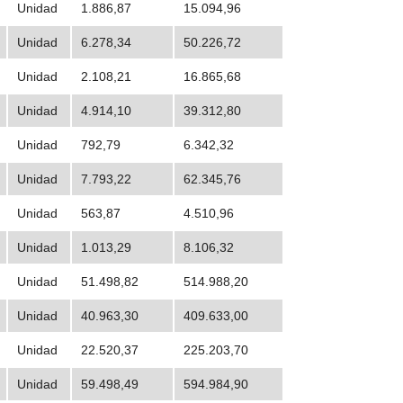
Unidad
1.886,87
15.094,96
Unidad
6.278,34
50.226,72
Unidad
2.108,21
16.865,68
Unidad
4.914,10
39.312,80
Unidad
792,79
6.342,32
Unidad
7.793,22
62.345,76
Unidad
563,87
4.510,96
Unidad
1.013,29
8.106,32
Unidad
51.498,82
514.988,20
Unidad
40.963,30
409.633,00
Unidad
22.520,37
225.203,70
Unidad
59.498,49
594.984,90