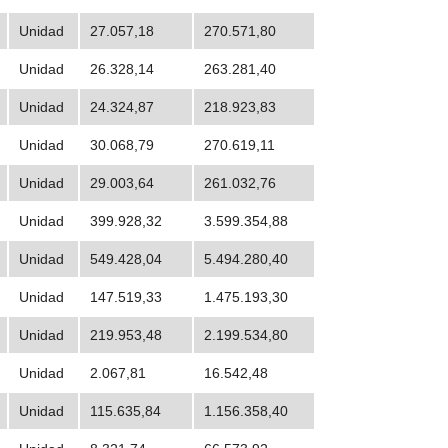
Unidad
27.057,18
270.571,80
Unidad
26.328,14
263.281,40
Unidad
24.324,87
218.923,83
Unidad
30.068,79
270.619,11
Unidad
29.003,64
261.032,76
Unidad
399.928,32
3.599.354,88
Unidad
549.428,04
5.494.280,40
Unidad
147.519,33
1.475.193,30
Unidad
219.953,48
2.199.534,80
Unidad
2.067,81
16.542,48
Unidad
115.635,84
1.156.358,40