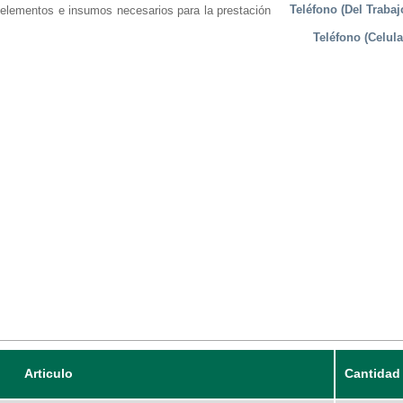
Teléfono (Del Trabaj
s elementos e insumos necesarios para la prestación
Teléfono (Celula
Articulo
Cantidad