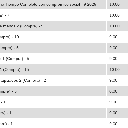
ería Tiempo Completo con compromiso social - 9 2025
10.00
) - 7
10.00
ra manos 2 (Compra) - 9
10.00
mpra) - 10
9.00
ompra) - 5
9.00
os 1 (Compra) - 5
9.00
 1 (Compra) - 15
10.00
tapizados 2 (Compra) - 2
9.00
mpra) - 5
8.00
- 1
9.00
ra) - 1
9.00
ra) - 1
9.00