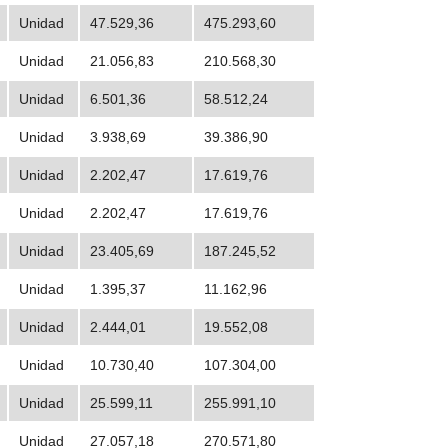
Unidad
47.529,36
475.293,60
Unidad
21.056,83
210.568,30
Unidad
6.501,36
58.512,24
Unidad
3.938,69
39.386,90
Unidad
2.202,47
17.619,76
Unidad
2.202,47
17.619,76
Unidad
23.405,69
187.245,52
Unidad
1.395,37
11.162,96
Unidad
2.444,01
19.552,08
Unidad
10.730,40
107.304,00
Unidad
25.599,11
255.991,10
Unidad
27.057,18
270.571,80