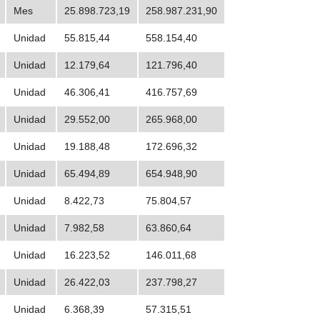
Mes
25.898.723,19
258.987.231,90
Unidad
55.815,44
558.154,40
Unidad
12.179,64
121.796,40
Unidad
46.306,41
416.757,69
Unidad
29.552,00
265.968,00
Unidad
19.188,48
172.696,32
Unidad
65.494,89
654.948,90
Unidad
8.422,73
75.804,57
Unidad
7.982,58
63.860,64
Unidad
16.223,52
146.011,68
Unidad
26.422,03
237.798,27
Unidad
6.368,39
57.315,51