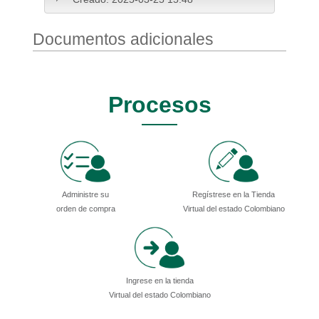
Documentos adicionales
Procesos
Administre su
Regístrese en la Tienda
orden de compra
Virtual del estado Colombiano
Ingrese en la tienda
Virtual del estado Colombiano