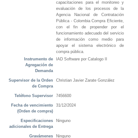
capacitaciones para el monitoreo y
evaluación de los procesos de la
Agencia Nacional de Contratación
Pública - Colombia Compra Eficiente,
con el fin de propender por el
funcionamiento adecuado del servicio
de información como medio para
apoyar el sistema electrónico de
compra pública.
Instrumento de
IAD Software por Catalogo II
Agregación de
Demanda
Supervisor de la Orden
Christian Javier Zarate González
de Compra
Teléfono Supervisor
7456600
Fecha de vencimiento
31/12/2024
(Orden de compra)
Especificaciones
Ninguno
adicionales de Entrega
Gravámenes
Ninguno