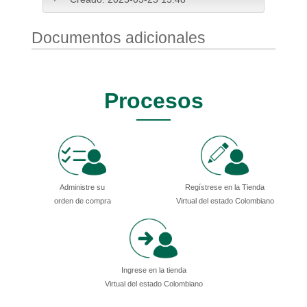
Documentos adicionales
Procesos
Administre su
Regístrese en la Tienda
orden de compra
Virtual del estado Colombiano
Ingrese en la tienda
Virtual del estado Colombiano