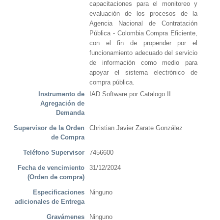
capacitaciones para el monitoreo y
evaluación de los procesos de la
Agencia Nacional de Contratación
Pública - Colombia Compra Eficiente,
con el fin de propender por el
funcionamiento adecuado del servicio
de información como medio para
apoyar el sistema electrónico de
compra pública.
Instrumento de
IAD Software por Catalogo II
Agregación de
Demanda
Supervisor de la Orden
Christian Javier Zarate González
de Compra
Teléfono Supervisor
7456600
Fecha de vencimiento
31/12/2024
(Orden de compra)
Especificaciones
Ninguno
adicionales de Entrega
Gravámenes
Ninguno