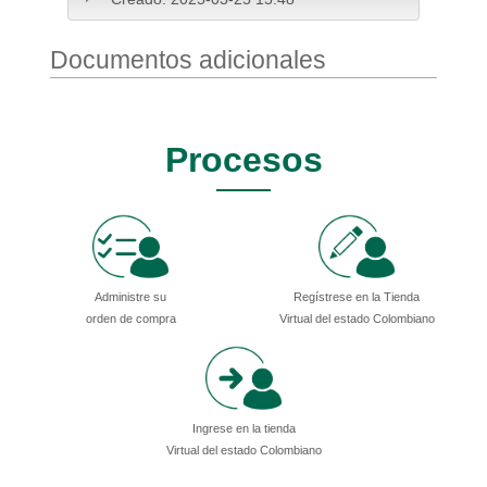
Documentos adicionales
Procesos
Administre su
Regístrese en la Tienda
orden de compra
Virtual del estado Colombiano
Ingrese en la tienda
Virtual del estado Colombiano