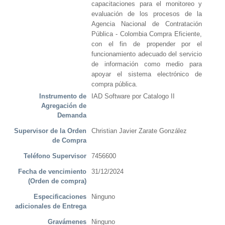
capacitaciones para el monitoreo y
evaluación de los procesos de la
Agencia Nacional de Contratación
Pública - Colombia Compra Eficiente,
con el fin de propender por el
funcionamiento adecuado del servicio
de información como medio para
apoyar el sistema electrónico de
compra pública.
Instrumento de
IAD Software por Catalogo II
Agregación de
Demanda
Supervisor de la Orden
Christian Javier Zarate González
de Compra
Teléfono Supervisor
7456600
Fecha de vencimiento
31/12/2024
(Orden de compra)
Especificaciones
Ninguno
adicionales de Entrega
Gravámenes
Ninguno