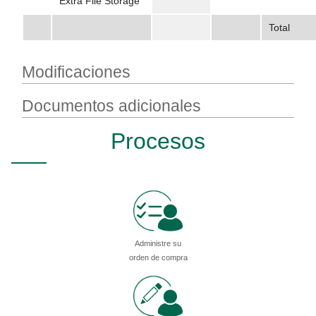
Extra File Storage
Total
Modificaciones
Documentos adicionales
Procesos
Administre su
orden de compra