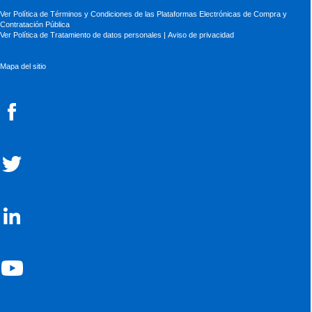
Ver Política de Términos y Condiciones de las Plataformas Electrónicas de Compra y
Contratación Pública
Ver Política de Tratamiento de datos personales
|
Aviso de privacidad
Mapa del sitio