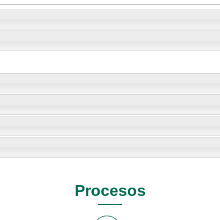
Procesos