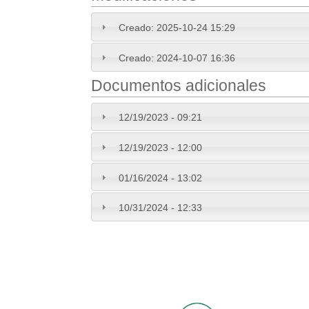
Creado:
2025-10-24 15:29
Creado:
2024-10-07 16:36
Documentos adicionales
12/19/2023 - 09:21
12/19/2023 - 12:00
01/16/2024 - 13:02
10/31/2024 - 12:33