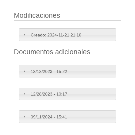
Modificaciones
Creado:
2024-11-21 21:10
Documentos adicionales
12/12/2023 - 15:22
12/28/2023 - 10:17
09/11/2024 - 15:41