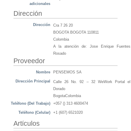
adicionales
Dirección
Dirección
Cra 7 26 20
BOGOTA BOGOTA 110811
Colombia
A la atención de: Jose Enrique Fuentes
Rosado
Proveedor
Nombre
PENSEMOS SA
Dirección Principal
Calle 26 No. 92 – 32 WeWork Portal el
Dorado
BogotaColombia
Teléfono (Del Trabajo)
+057 () 313 4600474
Teléfono (Celular)
+1 (607) 6521020
Artículos