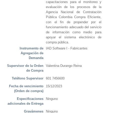
capacitaciones para el monitoreo y
evaluación de los procesos de la
Agencia Nacional de Contratación
Pública Colombia Compra Eficiente,
con el fin de propender por el
funcionamiento adecuado del servicio
de información como medio para
apoyar el sistema electrónico de
compra pública.
Instrumento de
IAD Software I - Fabricantes
Agregación de
Demanda
Supervisor de la Orden
Valentina Durango Reina
de Compra
Teléfono Supervisor
601 7456600
Fecha de vencimiento
15/12/2023
(Orden de compra)
Especificaciones
Ninguno
adicionales de Entrega
Gravámenes
Ninguno