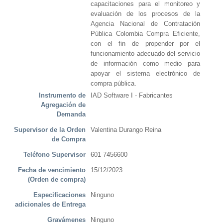
capacitaciones para el monitoreo y
evaluación de los procesos de la
Agencia Nacional de Contratación
Pública Colombia Compra Eficiente,
con el fin de propender por el
funcionamiento adecuado del servicio
de información como medio para
apoyar el sistema electrónico de
compra pública.
Instrumento de
IAD Software I - Fabricantes
Agregación de
Demanda
Supervisor de la Orden
Valentina Durango Reina
de Compra
Teléfono Supervisor
601 7456600
Fecha de vencimiento
15/12/2023
(Orden de compra)
Especificaciones
Ninguno
adicionales de Entrega
Gravámenes
Ninguno