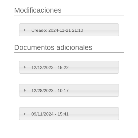
Modificaciones
Creado:
2024-11-21 21:10
Documentos adicionales
12/12/2023 - 15:22
12/28/2023 - 10:17
09/11/2024 - 15:41