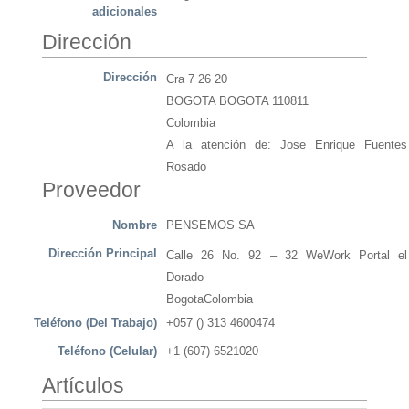
adicionales
Dirección
Dirección
Cra 7 26 20
BOGOTA BOGOTA 110811
Colombia
A la atención de: Jose Enrique Fuentes
Rosado
Proveedor
Nombre
PENSEMOS SA
Dirección Principal
Calle 26 No. 92 – 32 WeWork Portal el
Dorado
BogotaColombia
Teléfono (Del Trabajo)
+057 () 313 4600474
Teléfono (Celular)
+1 (607) 6521020
Artículos