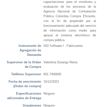
capacitaciones para el monitoreo y
evaluación de los procesos de la
Agencia Nacional de Contratación
Pública Colombia Compra Eficiente,
con el fin de propender por el
funcionamiento adecuado del servicio
de información como medio para
apoyar el sistema electrónico de
compra pública.
Instrumento de
IAD Software I - Fabricantes
Agregación de
Demanda
Supervisor de la Orden
Valentina Durango Reina
de Compra
Teléfono Supervisor
601 7456600
Fecha de vencimiento
15/12/2023
(Orden de compra)
Especificaciones
Ninguno
adicionales de Entrega
Gravámenes
Ninguno