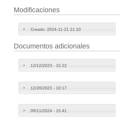
Modificaciones
Creado:
2024-11-21 21:10
Documentos adicionales
12/12/2023 - 15:22
12/28/2023 - 10:17
09/11/2024 - 15:41