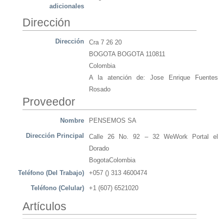
adicionales
Dirección
Dirección
Cra 7 26 20
BOGOTA BOGOTA 110811
Colombia
A la atención de: Jose Enrique Fuentes
Rosado
Proveedor
Nombre
PENSEMOS SA
Dirección Principal
Calle 26 No. 92 – 32 WeWork Portal el
Dorado
BogotaColombia
Teléfono (Del Trabajo)
+057 () 313 4600474
Teléfono (Celular)
+1 (607) 6521020
Artículos