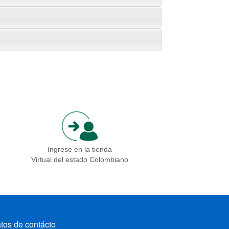
Ingrese en la tienda
Virtual del estado Colombiano
tos de contácto