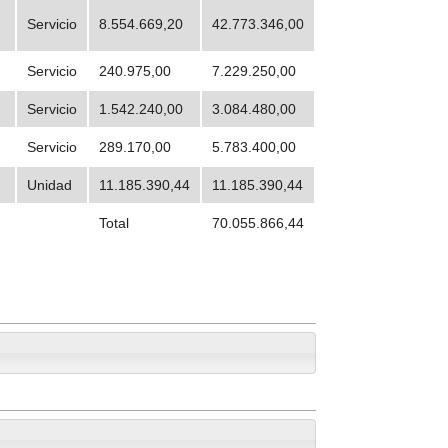
Servicio
8.554.669,20
42.773.346,00
Servicio
240.975,00
7.229.250,00
Servicio
1.542.240,00
3.084.480,00
Servicio
289.170,00
5.783.400,00
Unidad
11.185.390,44
11.185.390,44
Total
70.055.866,44