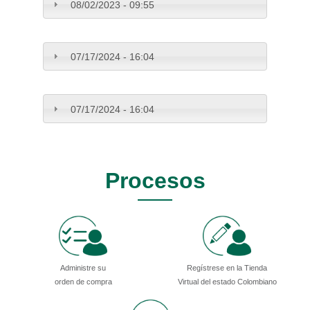
08/02/2023 - 09:55
07/17/2024 - 16:04
07/17/2024 - 16:04
Procesos
Administre su
Regístrese en la Tienda
orden de compra
Virtual del estado Colombiano