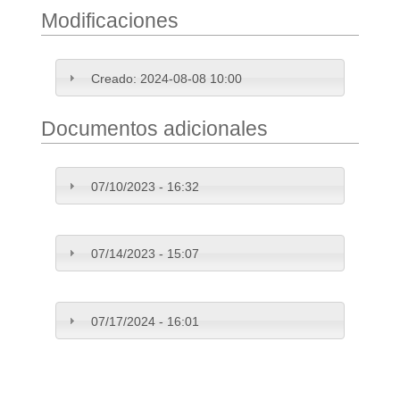
Modificaciones
Creado:
2024-08-08 10:00
Documentos adicionales
07/10/2023 - 16:32
07/14/2023 - 15:07
07/17/2024 - 16:01