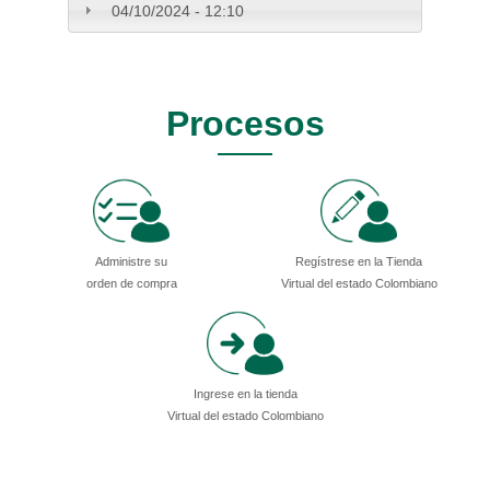
04/10/2024 - 12:10
Procesos
Administre su
Regístrese en la Tienda
orden de compra
Virtual del estado Colombiano
Ingrese en la tienda
Virtual del estado Colombiano
Presidencia
Vicepresidencia
MinMinas
.