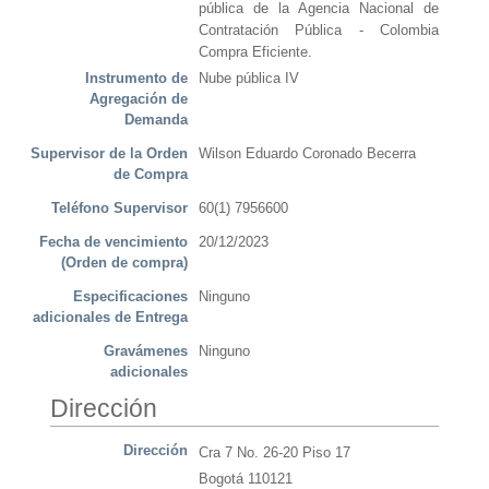
pública de la Agencia Nacional de
Contratación Pública - Colombia
Compra Eficiente.
Instrumento de
Nube pública IV
Agregación de
Demanda
Supervisor de la Orden
Wilson Eduardo Coronado Becerra
de Compra
Teléfono Supervisor
60(1) 7956600
Fecha de vencimiento
20/12/2023
(Orden de compra)
Especificaciones
Ninguno
adicionales de Entrega
Gravámenes
Ninguno
adicionales
Dirección
Dirección
Cra 7 No. 26-20 Piso 17
Bogotá 110121