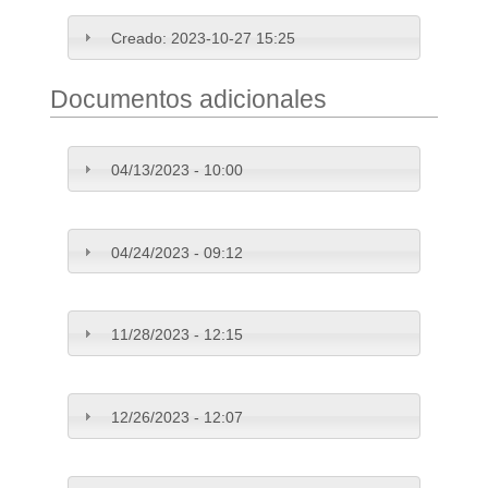
Creado:
2023-10-27 15:25
Documentos adicionales
04/13/2023 - 10:00
04/24/2023 - 09:12
11/28/2023 - 12:15
12/26/2023 - 12:07